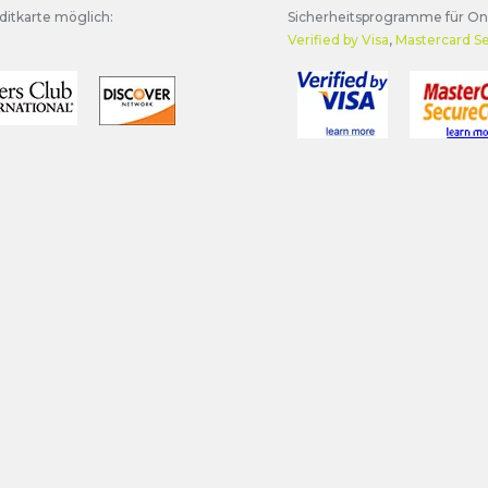
ditkarte möglich:
Sicherheitsprogramme für On
Verified by Visa
,
Mastercard S