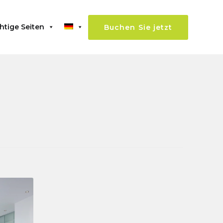
htige Seiten
Buchen Sie jetzt