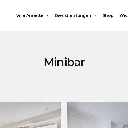
Villa Annette
Dienstleistungen
Shop
Wic
Minibar