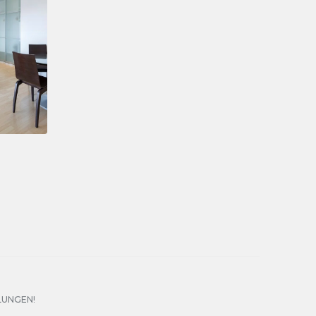
LUNGEN!